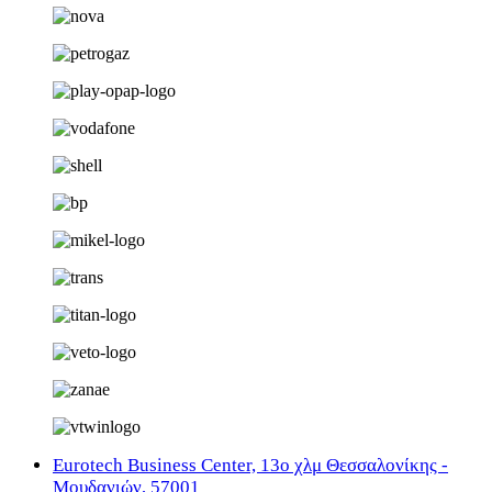
Eurotech Business Center, 13ο χλμ Θεσσαλονίκης -
Μουδανιών, 57001