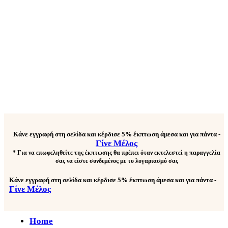
Κάνε εγγραφή στη σελίδα και κέρδισε
5% έκπτωση άμεσα και για πάντα
-
Γίνε Μέλος
* Για να επωφεληθείτε της έκπτωσης θα πρέπει όταν εκτελεστεί η παραγγελία
σας να είστε συνδεμένος με το λογαριασμό σας
Κάνε εγγραφή στη σελίδα και κέρδισε
5% έκπτωση άμεσα και για πάντα
-
Γίνε Μέλος
Home