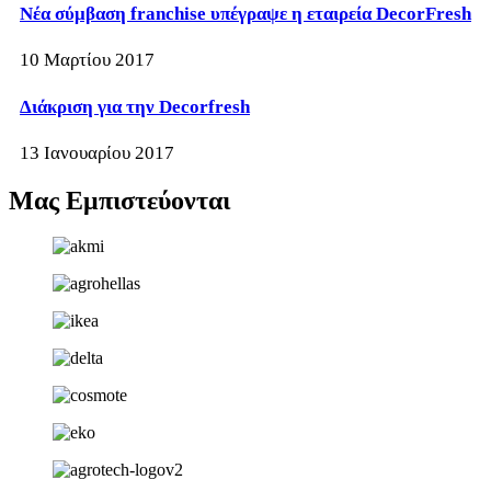
Νέα σύμβαση franchise υπέγραψε η εταιρεία DecorFresh
10 Μαρτίου 2017
Διάκριση για την Decorfresh
13 Ιανουαρίου 2017
Μας Εμπιστεύονται