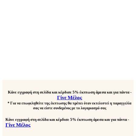
Κάνε εγγραφή στη σελίδα και κέρδισε
5% έκπτωση άμεσα και για πάντα
-
Γίνε Μέλος
* Για να επωφεληθείτε της έκπτωσης θα πρέπει όταν εκτελεστεί η παραγγελία
σας να είστε συνδεμένος με το λογαριασμό σας
Κάνε εγγραφή στη σελίδα και κέρδισε
5% έκπτωση άμεσα και για πάντα
-
Γίνε Μέλος