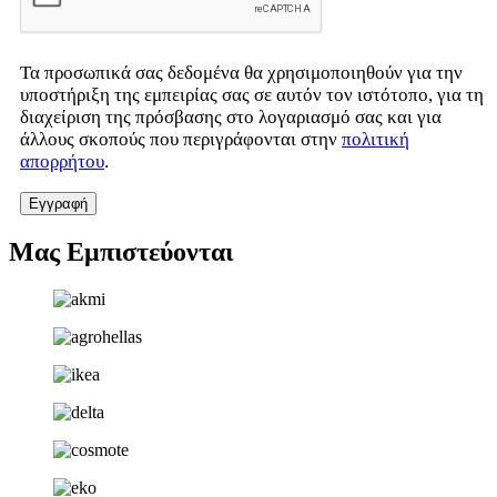
Τα προσωπικά σας δεδομένα θα χρησιμοποιηθούν για την
υποστήριξη της εμπειρίας σας σε αυτόν τον ιστότοπο, για τη
διαχείριση της πρόσβασης στο λογαριασμό σας και για
άλλους σκοπούς που περιγράφονται στην
πολιτική
απορρήτου
.
Εγγραφή
Μας Εμπιστεύονται