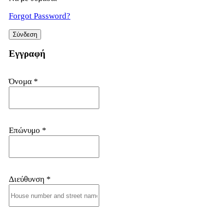
Forgot Password?
Σύνδεση
Εγγραφή
Όνομα
*
Επώνυμο
*
Διεύθυνση
*