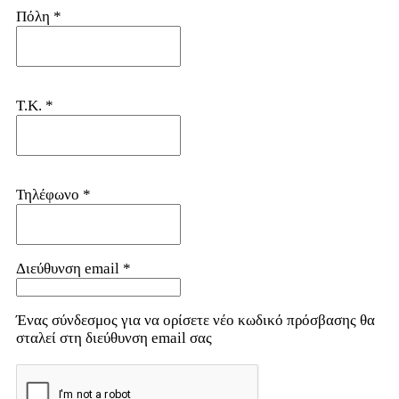
Πόλη
*
T.K.
*
Τηλέφωνo
*
Απαιτείται
Διεύθυνση email
*
Ένας σύνδεσμος για να ορίσετε νέο κωδικό πρόσβασης θα
σταλεί στη διεύθυνση email σας