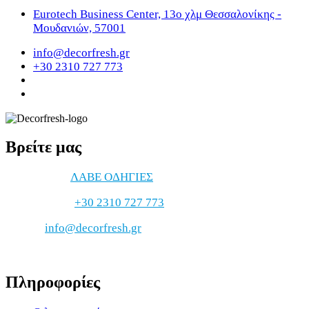
Eurotech Business Center, 13ο χλμ Θεσσαλονίκης -
Μουδανιών, 57001
info@decorfresh.gr
+30 2310 727 773
Βρείτε μας
ΔΙΕΥΘΥΝΣΗ
ΛΑΒΕ ΟΔΗΓΙΕΣ
ΤΗΛΕΦΩΝΟ
+30 2310 727 773
EMAIL
info@decorfresh.gr
Πληροφορίες