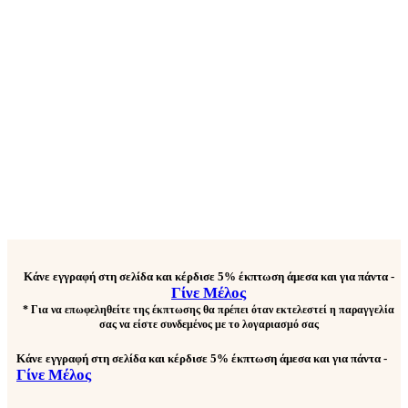
Κάνε εγγραφή στη σελίδα και κέρδισε
5% έκπτωση άμεσα και για πάντα
-
Γίνε Μέλος
* Για να επωφεληθείτε της έκπτωσης θα πρέπει όταν εκτελεστεί η παραγγελία
σας να είστε συνδεμένος με το λογαριασμό σας
Κάνε εγγραφή στη σελίδα και κέρδισε
5% έκπτωση άμεσα και για πάντα
-
Γίνε Μέλος