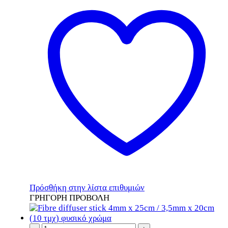
Πρόσθήκη στην λίστα επιθυμιών
ΓΡΗΓΟΡΗ ΠΡΟΒΟΛΗ