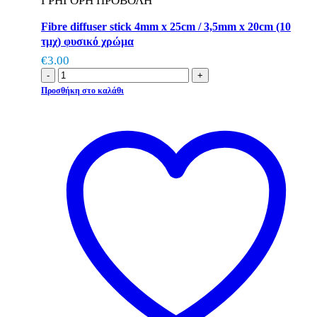
ΓΡΗΓΟΡΗ ΠΡΟΒΟΛΗ
Fibre diffuser stick 4mm x 25cm / 3,5mm x 20cm (10
τμχ) φυσικό χρώμα
€
3.00
-
+
Προσθήκη στο καλάθι