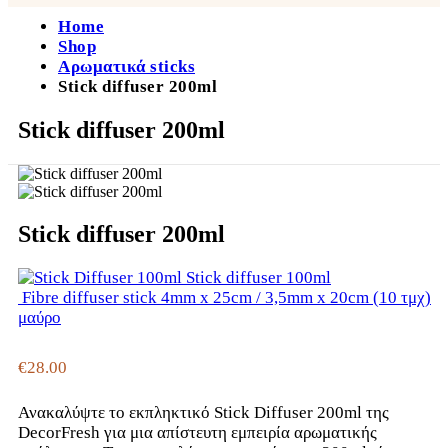
Home
Shop
Αρωματικά sticks
Stick diffuser 200ml
Stick diffuser 200ml
Stick diffuser 200ml
Stick diffuser 100ml
Fibre diffuser stick 4mm x 25cm / 3,5mm x 20cm (10 τμχ)
μαύρο
€
28.00
Ανακαλύψτε το εκπληκτικό Stick Diffuser 200ml της
DecorFresh για μια απίστευτη εμπειρία αρωματικής