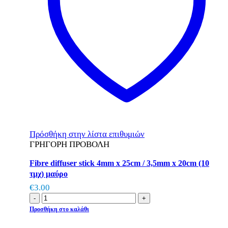
Πρόσθήκη στην λίστα επιθυμιών
ΓΡΗΓΟΡΗ ΠΡΟΒΟΛΗ
Fibre diffuser stick 4mm x 25cm / 3,5mm x 20cm (10
τμχ) μαύρο
€
3.00
-
+
Προσθήκη στο καλάθι