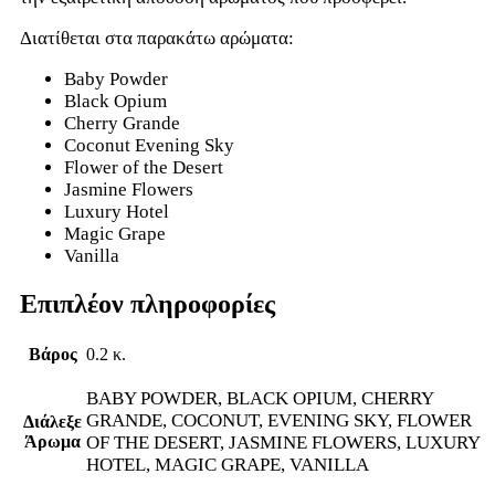
Διατίθεται στα παρακάτω αρώματα:
Baby Powder
Black Opium
Cherry Grande
Coconut Evening Sky
Flower of the Desert
Jasmine Flowers
Luxury Hotel
Magic Grape
Vanilla
Επιπλέον πληροφορίες
Βάρος
0.2 κ.
BABY POWDER, BLACK OPIUM, CHERRY
GRANDE, COCONUT, EVENING SKY, FLOWER
Διάλεξε
Άρωμα
OF THE DESERT, JASMINE FLOWERS, LUXURY
HOTEL, MAGIC GRAPE, VANILLA