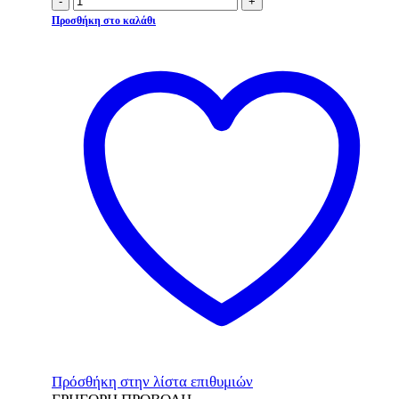
-
+
Προσθήκη στο καλάθι
Πρόσθήκη στην λίστα επιθυμιών