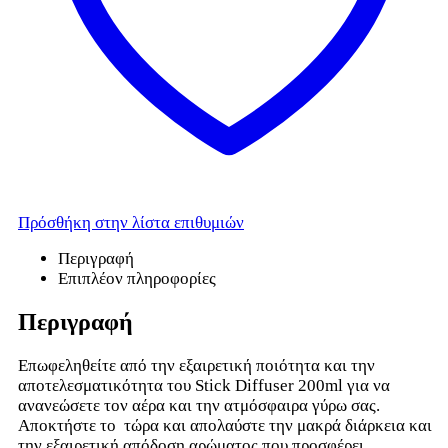
Πρόσθήκη στην λίστα επιθυμιών
Περιγραφή
Επιπλέον πληροφορίες
Περιγραφή
Επωφεληθείτε από την εξαιρετική ποιότητα και την
αποτελεσματικότητα του Stick Diffuser 200ml για να
ανανεώσετε τον αέρα και την ατμόσφαιρα γύρω σας.
Αποκτήστε το τώρα και απολαύστε την μακρά διάρκεια και
την εξαιρετική απόδοση αρώματος που προσφέρει.