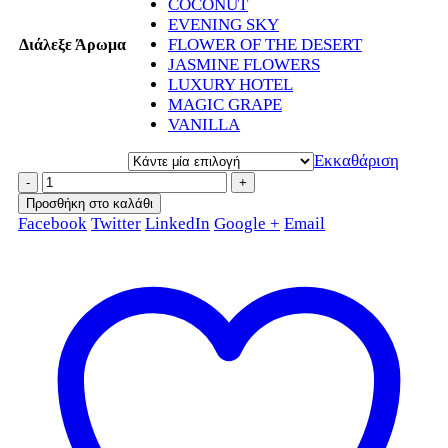
COCONUT
EVENING SKY
FLOWER OF THE DESERT
Διάλεξε Άρωμα
JASMINE FLOWERS
LUXURY HOTEL
MAGIC GRAPE
VANILLA
Εκκαθάριση
-
+
Προσθήκη στο καλάθι
Facebook
Twitter
LinkedIn
Google +
Email